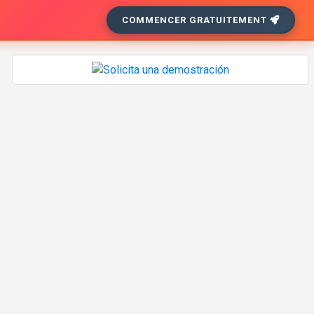
COMMENCER GRATUITEMENT