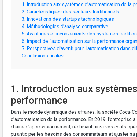
1. Introduction aux systèmes d'automatisation de la 
2. Caractéristiques des secteurs traditionnels
3. Innovations des startups technologiques
4. Méthodologies d'analyse comparative
5. Avantages et inconvénients des systèmes tradition
6. Impact de l'automatisation sur la performance organ
7. Perspectives d'avenir pour l'automatisation dans d
Conclusions finales
1. Introduction aux systèmes
performance
Dans le monde dynamique des affaires, la société Coca-Col
d'automatisation de la performance. En 2019, l'entreprise a
chaîne d'approvisionnement, réduisant ainsi ses coûts opér
pu anticiper les besoins des consommateurs et ajuster sa 