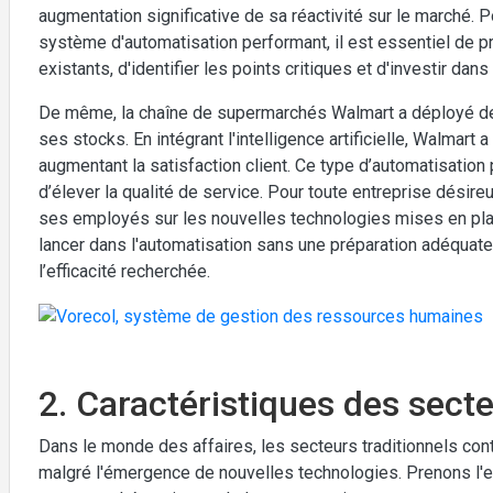
augmentation significative de sa réactivité sur le marché. P
système d'automatisation performant, il est essentiel de 
existants, d'identifier les points critiques et d'investir d
De même, la chaîne de supermarchés Walmart a déployé de
ses stocks. En intégrant l'intelligence artificielle, Walmart
augmentant la satisfaction client. Ce type d’automatisatio
d’élever la qualité de service. Pour toute entreprise dési
ses employés sur les nouvelles technologies mises en plac
lancer dans l'automatisation sans une préparation adéquate 
l’efficacité recherchée.
2. Caractéristiques des secte
Dans le monde des affaires, les secteurs traditionnels cont
malgré l'émergence de nouvelles technologies. Prenons l'