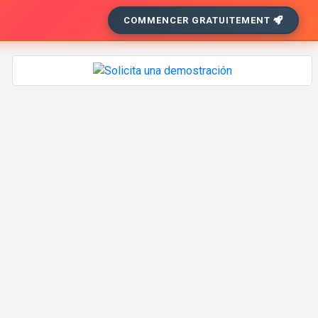
COMMENCER GRATUITEMENT