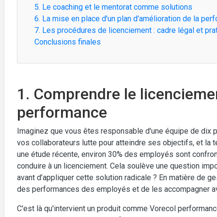
5. Le coaching et le mentorat comme solutions
6. La mise en place d'un plan d'amélioration de la pe
7. Les procédures de licenciement : cadre légal et pra
Conclusions finales
1. Comprendre le licencieme
performance
Imaginez que vous êtes responsable d'une équipe de dix 
vos collaborateurs lutte pour atteindre ses objectifs, et la
une étude récente, environ 30% des employés sont confro
conduire à un licenciement. Cela soulève une question impo
avant d’appliquer cette solution radicale ? En matière de ge
des performances des employés et de les accompagner av
C'est là qu'intervient un produit comme Vorecol performan