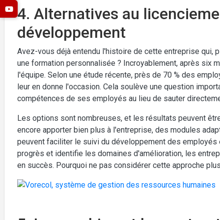
4. Alternatives au licenciemen
développement
Avez-vous déjà entendu l'histoire de cette entreprise qui, p
une formation personnalisée ? Incroyablement, après six mo
l'équipe. Selon une étude récente, près de 70 % des emplo
leur en donne l'occasion. Cela soulève une question import
compétences de ses employés au lieu de sauter directemen
Les options sont nombreuses, et les résultats peuvent être
encore apporter bien plus à l'entreprise, des modules ada
peuvent faciliter le suivi du développement des employés e
progrès et identifie les domaines d'amélioration, les ent
en succès. Pourquoi ne pas considérer cette approche plus