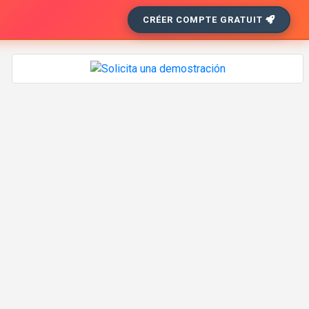
CRÉER COMPTE GRATUIT