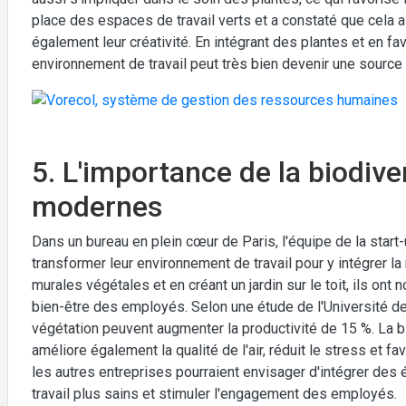
place des espaces de travail verts et a constaté que cela
également leur créativité. En intégrant des plantes et en fav
environnement de travail peut très bien devenir une source d
5. L'importance de la biodive
modernes
Dans un bureau en plein cœur de Paris, l'équipe de la start-u
transformer leur environnement de travail pour y intégrer la 
murales végétales et en créant un jardin sur le toit, ils on
bien-être des employés. Selon une étude de l'Université de
végétation peuvent augmenter la productivité de 15 %. La bi
améliore également la qualité de l'air, réduit le stress et fav
les autres entreprises pourraient envisager d'intégrer des
travail plus sains et stimuler l'engagement des employés.