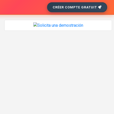
CRÉER COMPTE GRATUIT