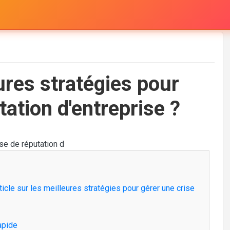
ures stratégies pour
tation d'entreprise ?
rticle sur les meilleures stratégies pour gérer une crise
apide