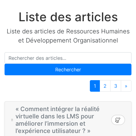
Liste des articles
Liste des articles de Ressources Humaines
et Développement Organisationnel
Rechercher
1
2
3
»
« Comment intégrer la réalité
virtuelle dans les LMS pour
améliorer l’immersion et
l’expérience utilisateur ? »