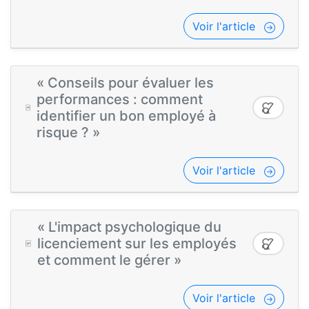
Voir l'article
« Conseils pour évaluer les
performances : comment
identifier un bon employé à
risque ? »
Voir l'article
« L'impact psychologique du
licenciement sur les employés
et comment le gérer »
Voir l'article