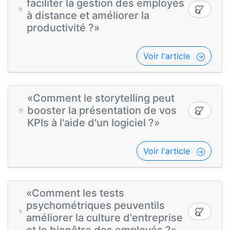
faciliter la gestion des employés
à distance et améliorer la
productivité ?»
Voir l'article
«Comment le storytelling peut
booster la présentation de vos
KPIs à l'aide d'un logiciel ?»
Voir l'article
«Comment les tests
psychométriques peuventils
améliorer la culture d'entreprise