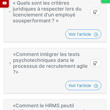
« Quels sont les critères
juridiques à respecter lors du
licenciement d'un employé
sousperformant ? »
Voir l'article
«Comment intégrer les tests
psychotechniques dans le
processus de recrutement agile
?»
Voir l'article
«Comment le HRMS peutil