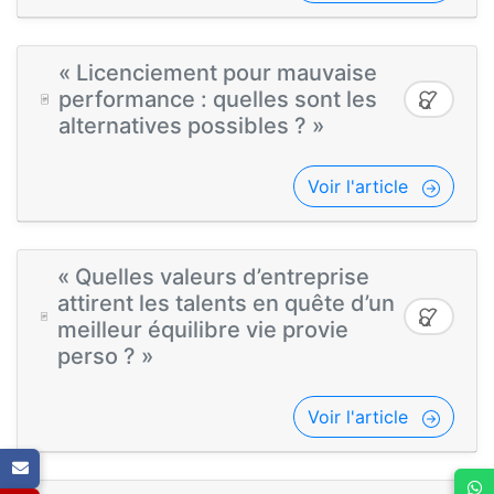
« Licenciement pour mauvaise
performance : quelles sont les
alternatives possibles ? »
Voir l'article
« Quelles valeurs d’entreprise
attirent les talents en quête d’un
meilleur équilibre vie provie
perso ? »
Voir l'article